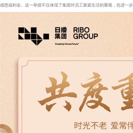
感恩福利金。这一举措不仅体现了集团对员工家庭生活的重视，也进一