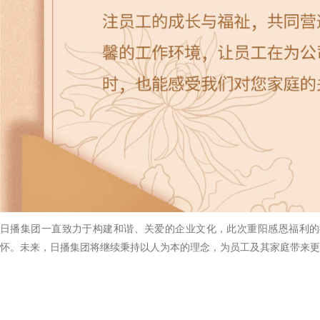
日播集团一直致力于构建和谐、关爱的企业文化，此次重阳感恩福利的
怀。未来，日播集团将继续秉持以人为本的理念，为员工及其家庭带来更