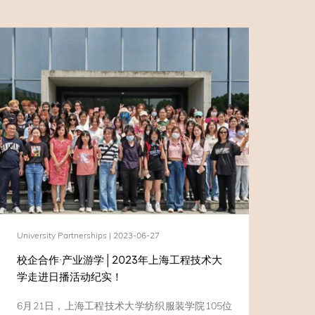
University Partnerships | 2023-06-27
校企合作·产业游学│2023年上海工程技术大
学走进日播活动纪实！
6月21日，上海工程技术大学纺织服装学院105位